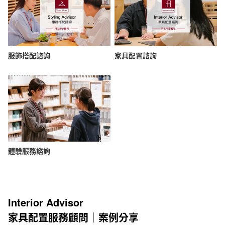
服飾搭配諮詢
家具配置諮詢
體驗服務諮詢
Interior Advisor
家具配置服務顧問｜案例分享