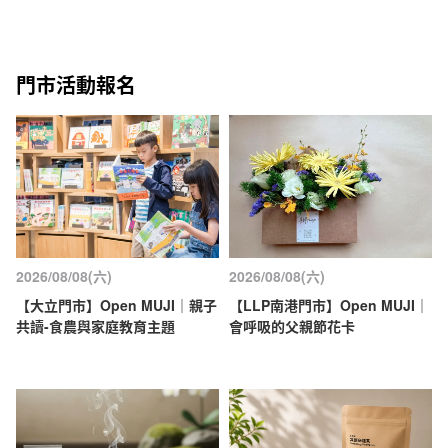
門市活動報名
2026/08/08(六)
2026/08/08(六)
【大立門市】Open MUJI｜親子
【LLP南港門市】Open MUJI｜
共讀-食農與家庭教育主題
會呼吸的父親節花卡