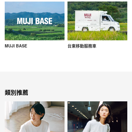
MUJI BASE
台東移動服務車
類別推薦