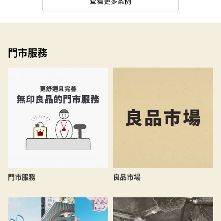
查看更多案例
門市服務
良品市場
門市服務