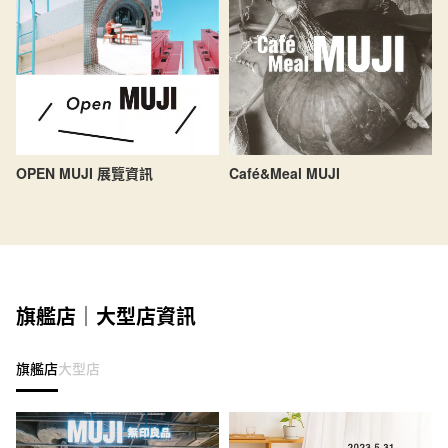
OPEN MUJI 展覽資訊
Café&Meal MUJI
旗艦店｜大型店資訊
旗艦店
大型店