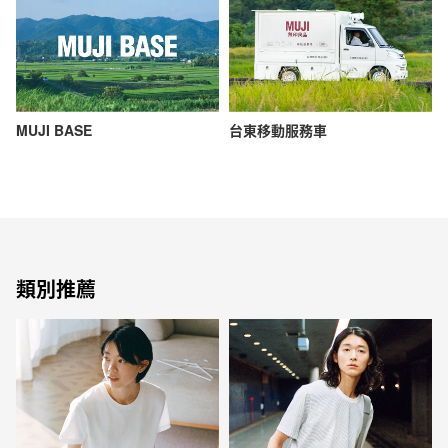
MUJI BASE
台東移動服務車
類別推薦