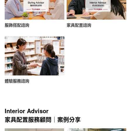
服飾搭配諮詢
家具配置諮詢
體驗服務諮詢
Interior Advisor
家具配置服務顧問｜案例分享