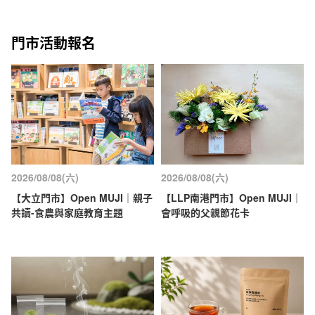
門市活動報名
2026/08/08(六)
2026/08/08(六)
【大立門市】Open MUJI｜親子
【LLP南港門市】Open MUJI｜
共讀-食農與家庭教育主題
會呼吸的父親節花卡