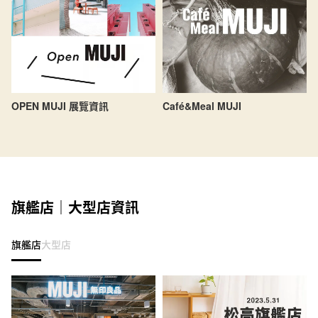
OPEN MUJI 展覽資訊
Café&Meal MUJI
旗艦店｜大型店資訊
旗艦店
大型店