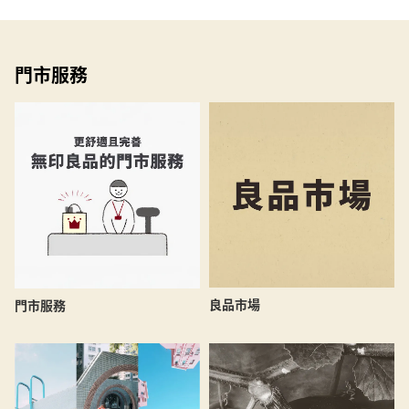
門市服務
良品市場
門市服務