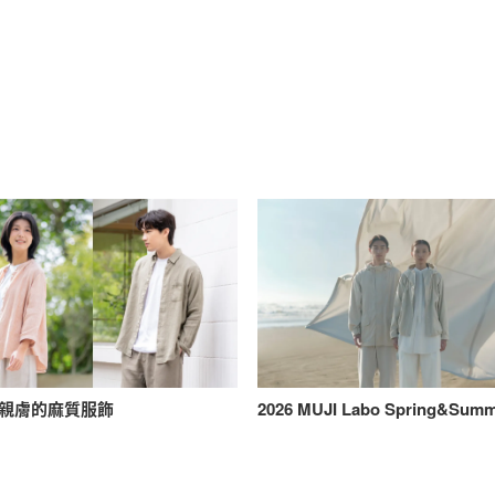
親膚的麻質服飾
2026 MUJI Labo Spring&Sum