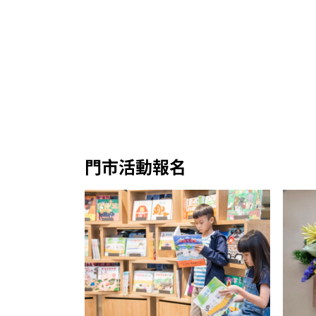
門市活動報名