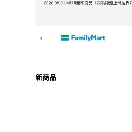
・2026.08.06 MUJI無印良品「四輪硬殼
新商品