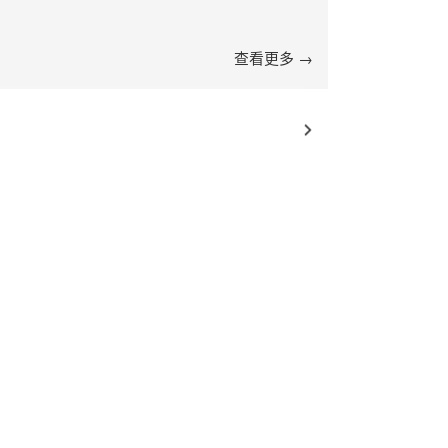
查看更多 →