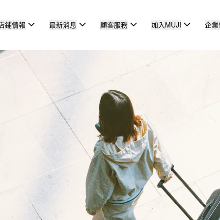
店鋪情報
最新消息
顧客服務
加入MUJI
企業