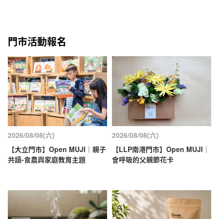
門市活動報名
2026/08/08(六)
2026/08/08(六)
【大立門市】Open MUJI｜親子
【LLP南港門市】Open MUJI｜
共讀-食農與家庭教育主題
會呼吸的父親節花卡