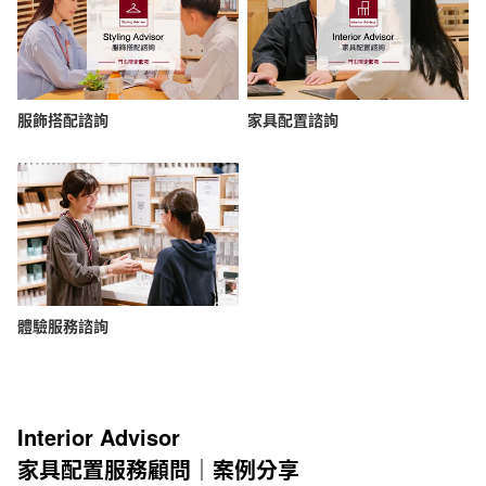
服飾搭配諮詢
家具配置諮詢
體驗服務諮詢
Interior Advisor
家具配置服務顧問｜案例分享