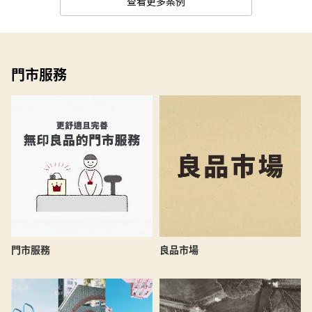
查看更多案例
門市服務
良品市場
門市服務