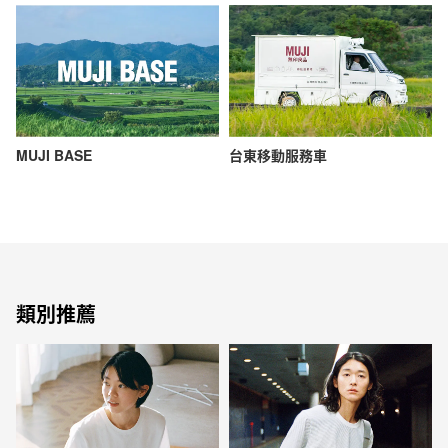
MUJI BASE
台東移動服務車
類別推薦