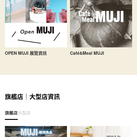
OPEN MUJI 展覽資訊
Café&Meal MUJI
旗艦店｜大型店資訊
旗艦店
大型店