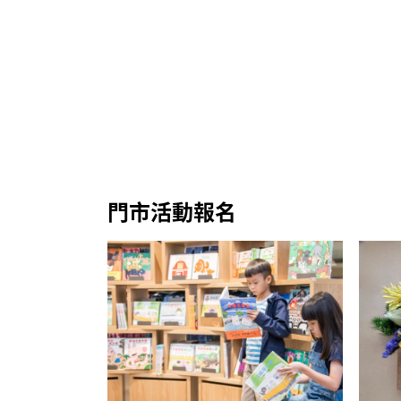
門市活動報名