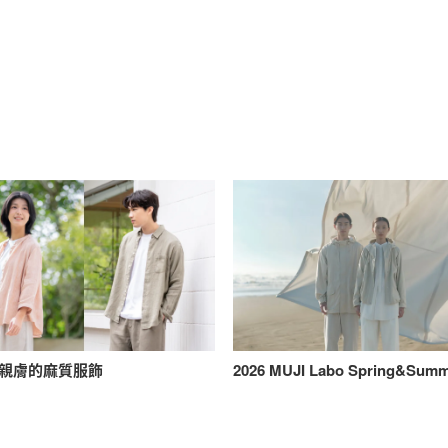
親膚的麻質服飾
2026 MUJI Labo Spring&Sum