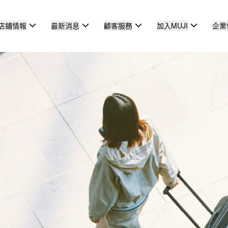
店鋪情報
最新消息
顧客服務
加入MUJI
企業