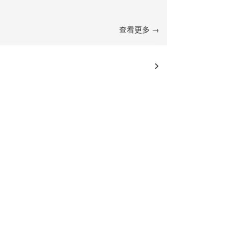
查看更多 →