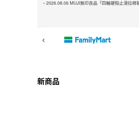
・2026.08.06 MUJI無印良品「四輪硬殼
新商品