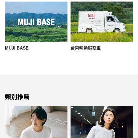
MUJI BASE
台東移動服務車
類別推薦