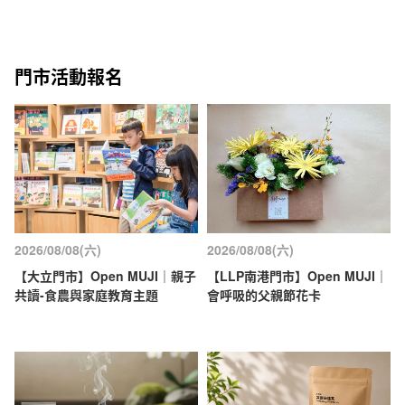
門市活動報名
2026/08/08(六)
2026/08/08(六)
【大立門市】Open MUJI｜親子
【LLP南港門市】Open MUJI｜
共讀-食農與家庭教育主題
會呼吸的父親節花卡