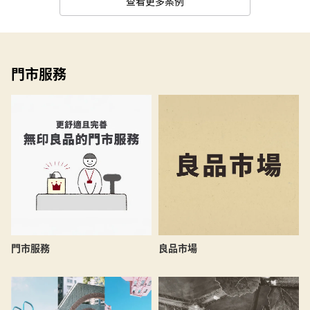
查看更多案例
門市服務
良品市場
門市服務