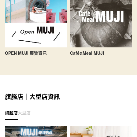
OPEN MUJI 展覽資訊
Café&Meal MUJI
旗艦店｜大型店資訊
旗艦店
大型店