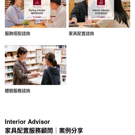
服飾搭配諮詢
家具配置諮詢
體驗服務諮詢
Interior Advisor
家具配置服務顧問｜案例分享