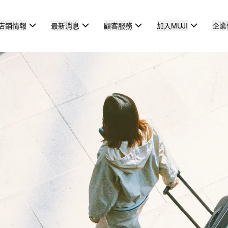
店鋪情報
最新消息
顧客服務
加入MUJI
企業