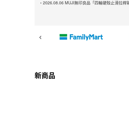
・2026.08.06 MUJI無印良品「四輪硬殼
新商品