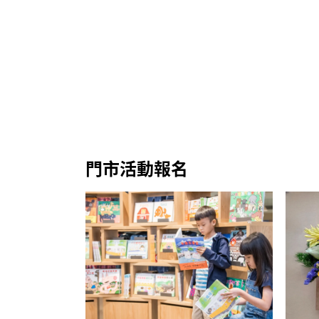
門市活動報名