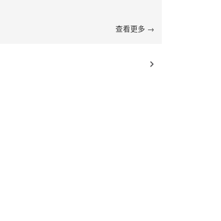
查看更多 →