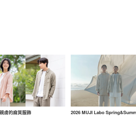
親膚的麻質服飾
2026 MUJI Labo Spring&Sum