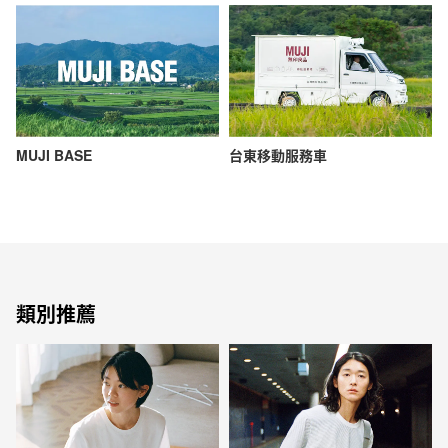
MUJI BASE
台東移動服務車
類別推薦