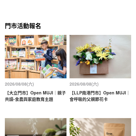
門市活動報名
2026/08/08(六)
2026/08/08(六)
【大立門市】Open MUJI｜親子
【LLP南港門市】Open MUJI｜
共讀-食農與家庭教育主題
會呼吸的父親節花卡