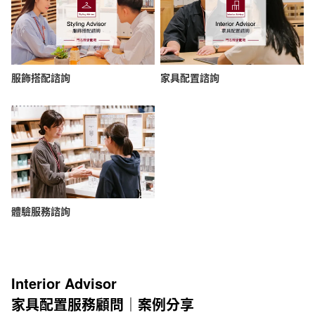
服飾搭配諮詢
家具配置諮詢
體驗服務諮詢
Interior Advisor
家具配置服務顧問｜案例分享