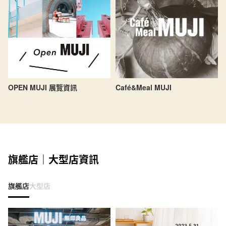
OPEN MUJI 展覽資訊
Café&Meal MUJI
旗艦店｜大型店資訊
旗艦店
大型店