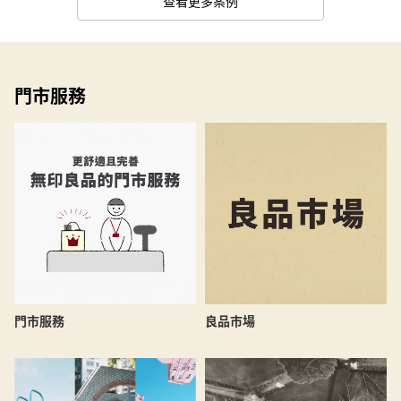
查看更多案例
門市服務
良品市場
門市服務