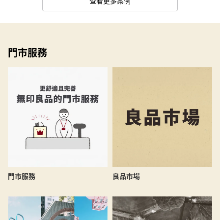
查看更多案例
門市服務
良品市場
門市服務