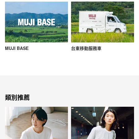
MUJI BASE
台東移動服務車
類別推薦