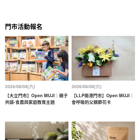
門市活動報名
2026/08/08(六)
2026/08/08(六)
【大立門市】Open MUJI｜親子
【LLP南港門市】Open MUJI｜
共讀-食農與家庭教育主題
會呼吸的父親節花卡