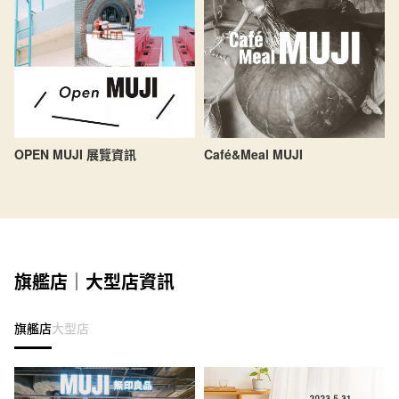
OPEN MUJI 展覽資訊
Café&Meal MUJI
旗艦店｜大型店資訊
旗艦店
大型店