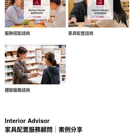
服飾搭配諮詢
家具配置諮詢
體驗服務諮詢
Interior Advisor
家具配置服務顧問｜案例分享