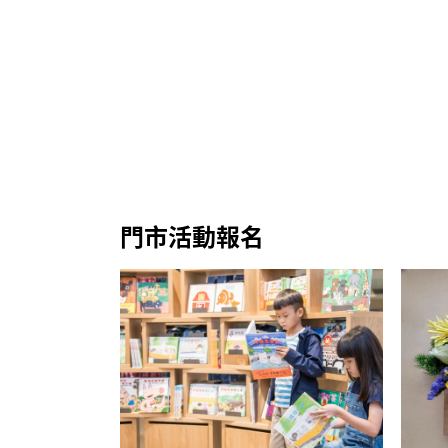
門市活動報名