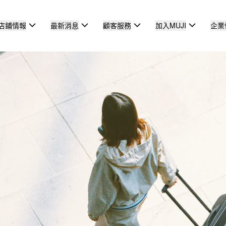
店鋪情報
最新消息
顧客服務
加入MUJI
企業