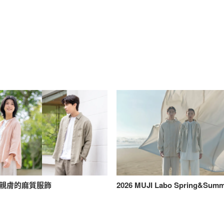
親膚的麻質服飾
2026 MUJI Labo Spring&Sum