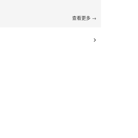
查看更多 →