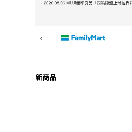
・2026.08.06 MUJI無印良品「四輪硬殼
新商品