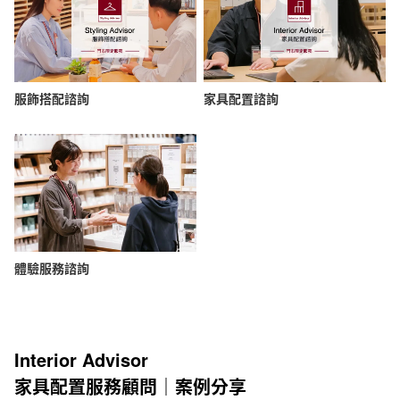
服飾搭配諮詢
家具配置諮詢
體驗服務諮詢
Interior Advisor
家具配置服務顧問｜案例分享