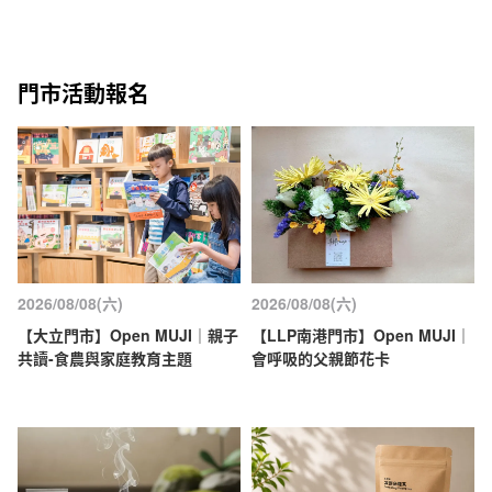
門市活動報名
2026/08/08(六)
2026/08/08(六)
【大立門市】Open MUJI｜親子
【LLP南港門市】Open MUJI｜
共讀-食農與家庭教育主題
會呼吸的父親節花卡