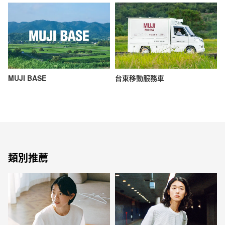
MUJI BASE
台東移動服務車
類別推薦