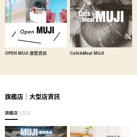
OPEN MUJI 展覽資訊
Café&Meal MUJI
旗艦店｜大型店資訊
旗艦店
大型店