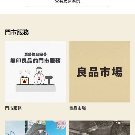
查看更多案例
門市服務
良品市場
門市服務