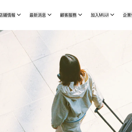
店鋪情報
最新消息
顧客服務
加入MUJI
企業