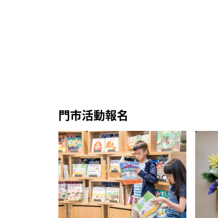
門市活動報名