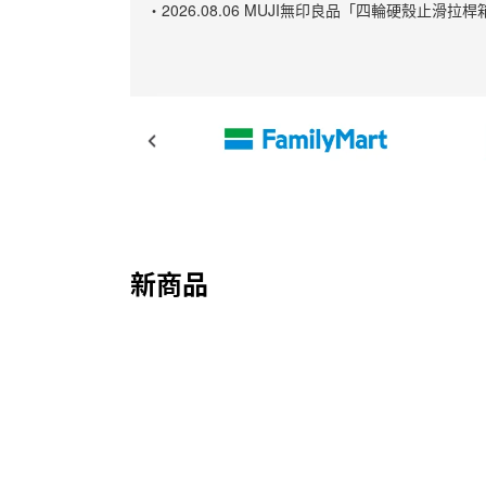
・2026.08.06 MUJI無印良品「四輪硬殼
新商品