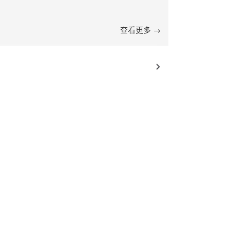
查看更多 →