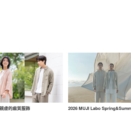
親膚的麻質服飾
2026 MUJI Labo Spring&Sum