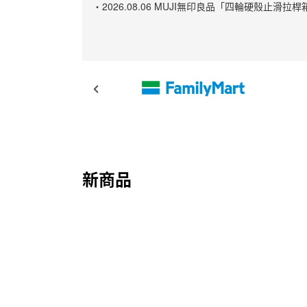
・2026.08.06 MUJI無印良品「四輪硬殼
新商品