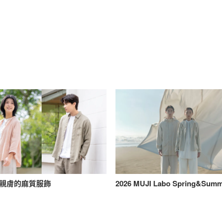
親膚的麻質服飾
2026 MUJI Labo Spring&Sum