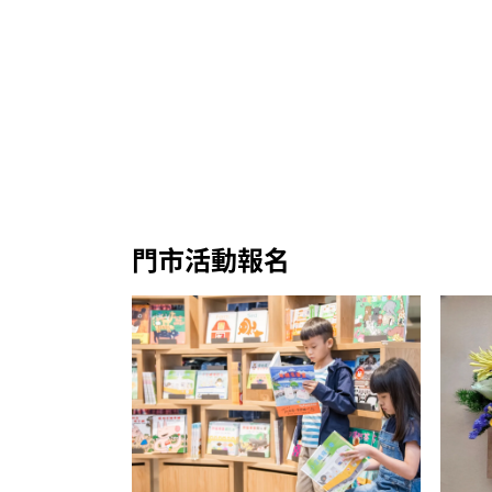
門市活動報名