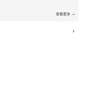
查看更多 →