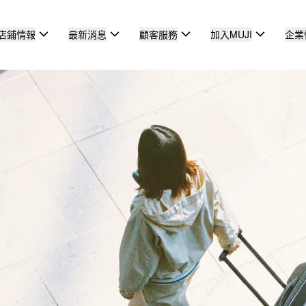
店鋪情報
最新消息
顧客服務
加入MUJI
企業