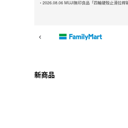
・2026.08.06 MUJI無印良品「四輪硬殼
新商品