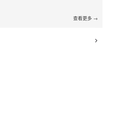
查看更多 →