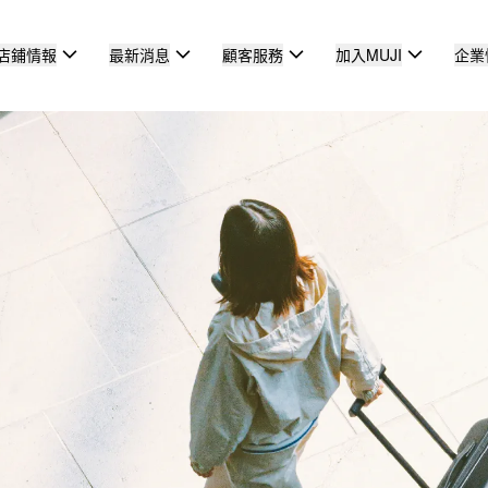
店鋪情報
最新消息
顧客服務
加入MUJI
企業