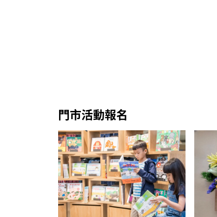
門市活動報名