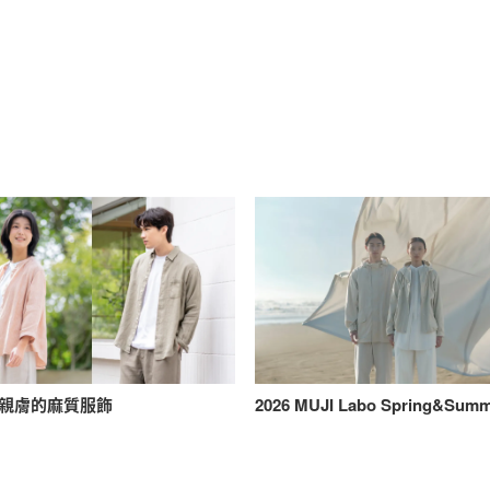
親膚的麻質服飾
2026 MUJI Labo Spring&Sum