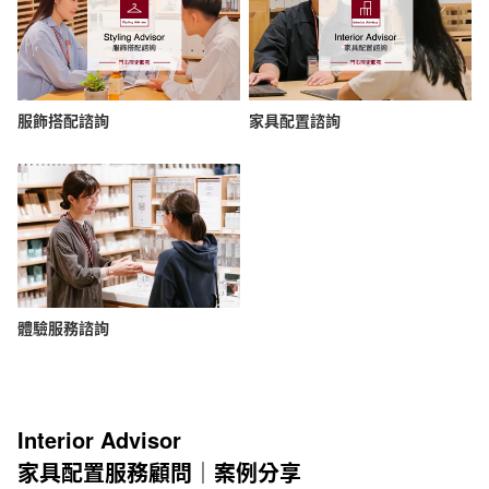
服飾搭配諮詢
家具配置諮詢
體驗服務諮詢
Interior Advisor
家具配置服務顧問｜案例分享