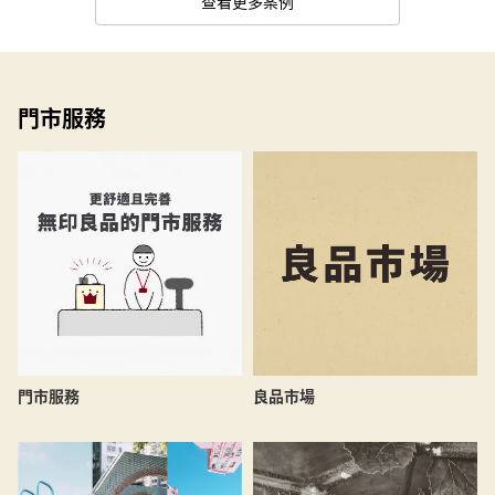
查看更多案例
門市服務
良品市場
門市服務