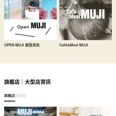
OPEN MUJI 展覽資訊
Café&Meal MUJI
旗艦店｜大型店資訊
旗艦店
大型店