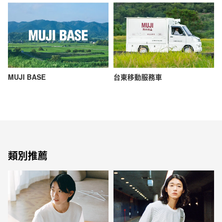
MUJI BASE
台東移動服務車
類別推薦