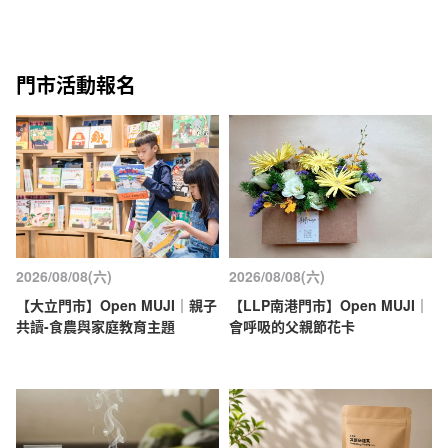
門市活動報名
2026/08/08(六)
2026/08/08(六)
【大立門市】Open MUJI｜親子
【LLP南港門市】Open MUJI｜
共讀-食農與家庭教育主題
會呼吸的父親節花卡