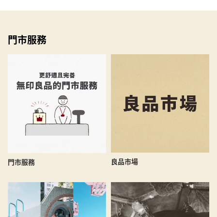
門市服務
良品市場
門市服務