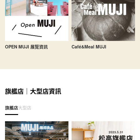
OPEN MUJI 展覽資訊
Café&Meal MUJI
旗艦店｜大型店資訊
旗艦店
大型店