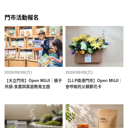
門市活動報名
2026/08/08(六)
2026/08/08(六)
【大立門市】Open MUJI｜親子
【LLP南港門市】Open MUJI｜
共讀-食農與家庭教育主題
會呼吸的父親節花卡