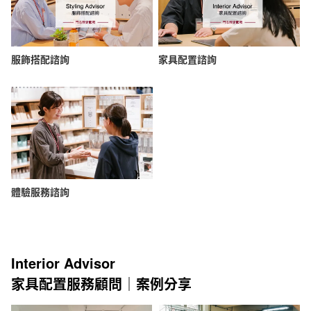
服飾搭配諮詢
家具配置諮詢
體驗服務諮詢
Interior Advisor
家具配置服務顧問｜案例分享