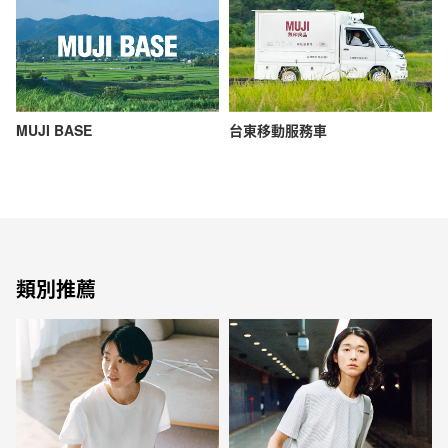
MUJI BASE
台東移動服務車
類別推薦