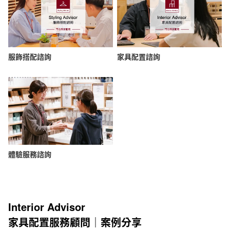
服飾搭配諮詢
家具配置諮詢
體驗服務諮詢
Interior Advisor
家具配置服務顧問｜案例分享