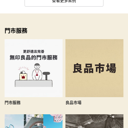
查看更多案例
門市服務
良品市場
門市服務