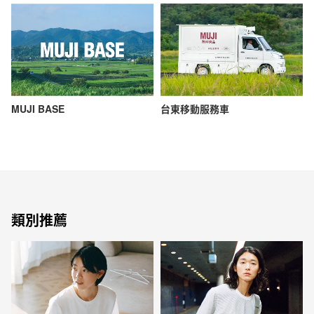
MUJI BASE
台東移動服務車
類別推薦