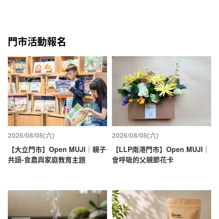
門市活動報名
2026/08/08(六)
2026/08/08(六)
【大立門市】Open MUJI｜親子
【LLP南港門市】Open MUJI｜
共讀-食農與家庭教育主題
會呼吸的父親節花卡