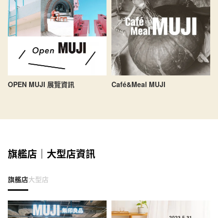
OPEN MUJI 展覽資訊
Café&Meal MUJI
旗艦店｜大型店資訊
旗艦店
大型店