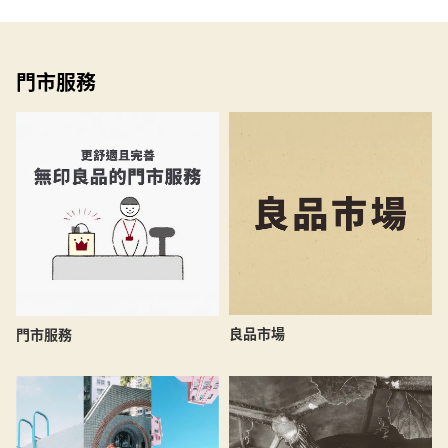
門市服務
良品市場
門市服務