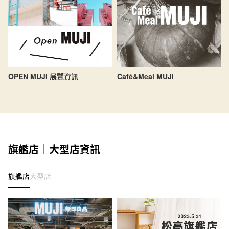
OPEN MUJI 展覽資訊
Café&Meal MUJI
旗艦店｜大型店資訊
旗艦店
大型店