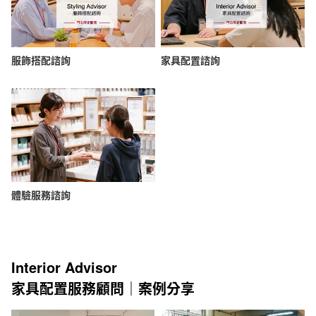
服飾搭配諮詢
家具配置諮詢
體驗服務諮詢
Interior Advisor
家具配置服務顧問｜案例分享