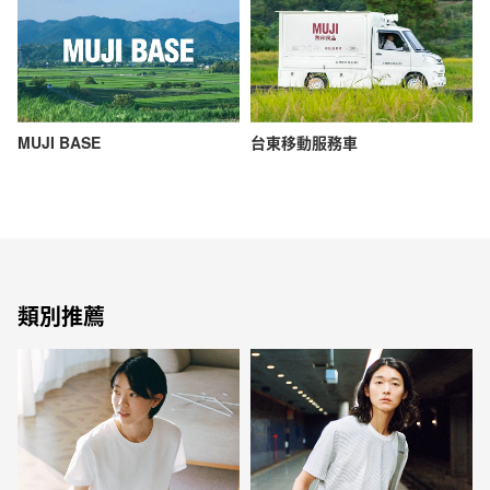
MUJI BASE
台東移動服務車
類別推薦