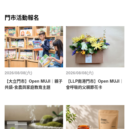
門市活動報名
2026/08/08(六)
2026/08/08(六)
【大立門市】Open MUJI｜親子
【LLP南港門市】Open MUJI｜
共讀-食農與家庭教育主題
會呼吸的父親節花卡