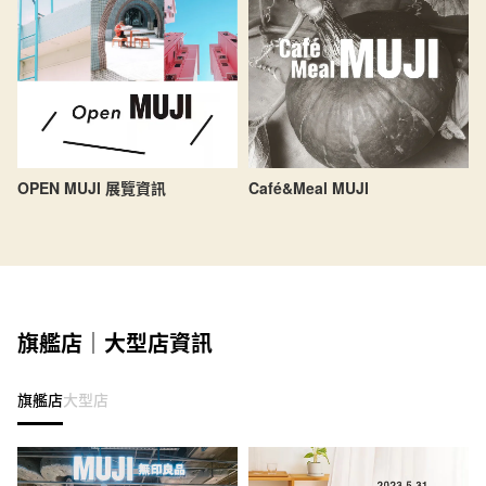
OPEN MUJI 展覽資訊
Café&Meal MUJI
旗艦店｜大型店資訊
旗艦店
大型店