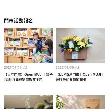
門市活動報名
2026/08/08(六)
2026/08/08(六)
【大立門市】Open MUJI｜親子
【LLP南港門市】Open MUJI｜
共讀-食農與家庭教育主題
會呼吸的父親節花卡