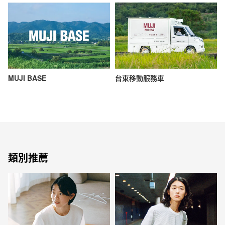
MUJI BASE
台東移動服務車
類別推薦