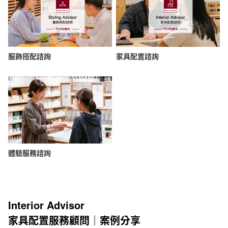
服飾搭配諮詢
家具配置諮詢
體驗服務諮詢
Interior Advisor
家具配置服務顧問｜案例分享