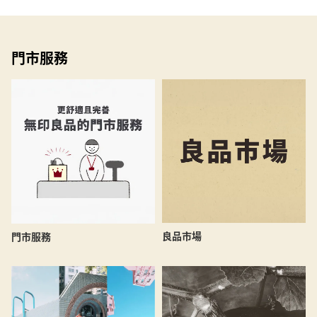
門市服務
良品市場
門市服務