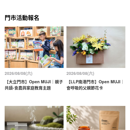
門市活動報名
2026/08/08(六)
2026/08/08(六)
【大立門市】Open MUJI｜親子
【LLP南港門市】Open MUJI｜
共讀-食農與家庭教育主題
會呼吸的父親節花卡