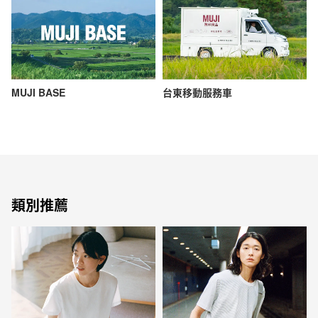
MUJI BASE
台東移動服務車
類別推薦