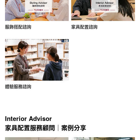
服飾搭配諮詢
家具配置諮詢
體驗服務諮詢
Interior Advisor
家具配置服務顧問｜案例分享