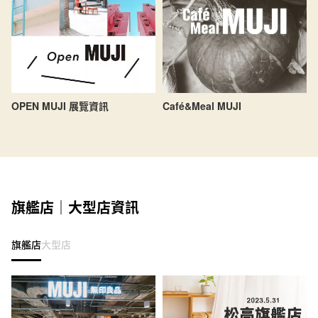
OPEN MUJI 展覽資訊
Café&Meal MUJI
旗艦店｜大型店資訊
旗艦店
大型店