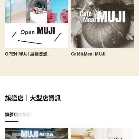
OPEN MUJI 展覽資訊
Café&Meal MUJI
旗艦店｜大型店資訊
旗艦店
大型店