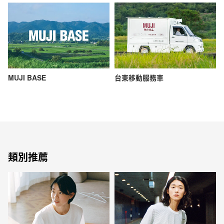
MUJI BASE
台東移動服務車
類別推薦