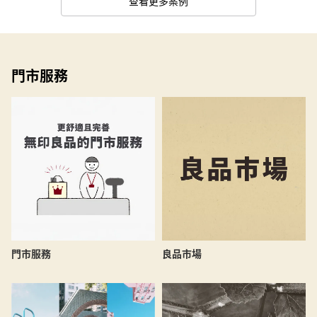
查看更多案例
門市服務
良品市場
門市服務