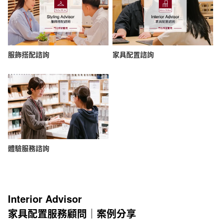
服飾搭配諮詢
家具配置諮詢
體驗服務諮詢
Interior Advisor
家具配置服務顧問｜案例分享