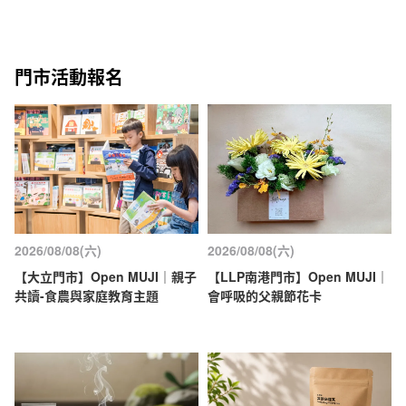
門市活動報名
2026/08/08(六)
2026/08/08(六)
【大立門市】Open MUJI｜親子
【LLP南港門市】Open MUJI｜
共讀-食農與家庭教育主題
會呼吸的父親節花卡