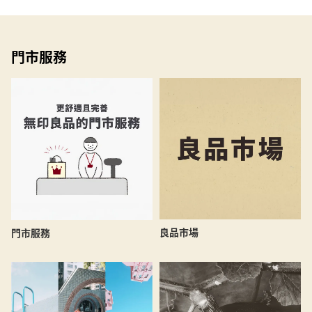
門市服務
良品市場
門市服務