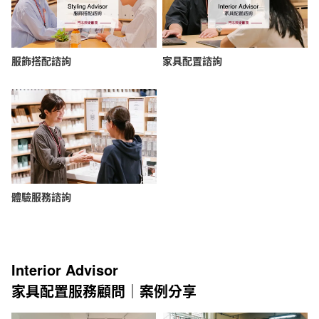
服飾搭配諮詢
家具配置諮詢
體驗服務諮詢
Interior Advisor
家具配置服務顧問｜案例分享