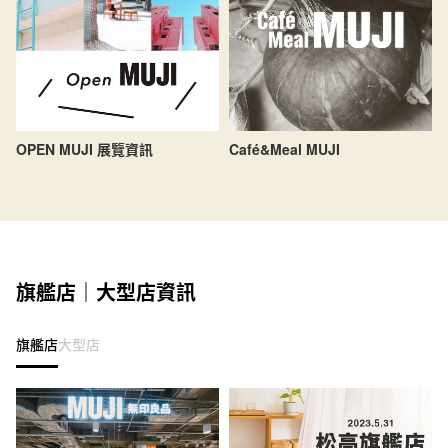
OPEN MUJI 展覽資訊
Café&Meal MUJI
旗艦店｜大型店資訊
旗艦店
大型店