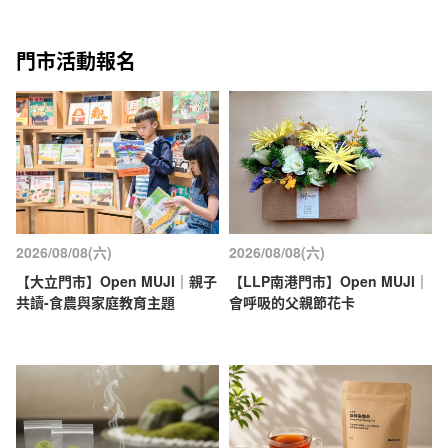
門市活動報名
2026/08/08(六)
2026/08/08(六)
【大立門市】Open MUJI｜親子
【LLP南港門市】Open MUJI｜
共讀-食農與家庭教育主題
會呼吸的父親節花卡