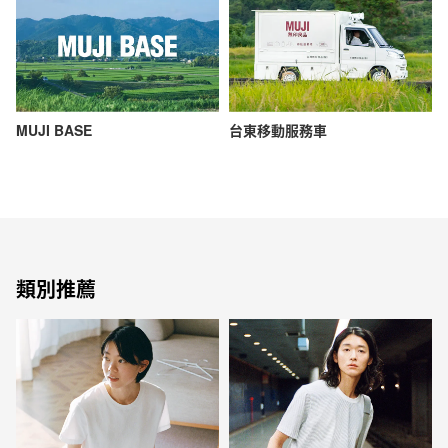
MUJI BASE
台東移動服務車
類別推薦