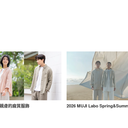
親膚的麻質服飾
2026 MUJI Labo Spring&Sum