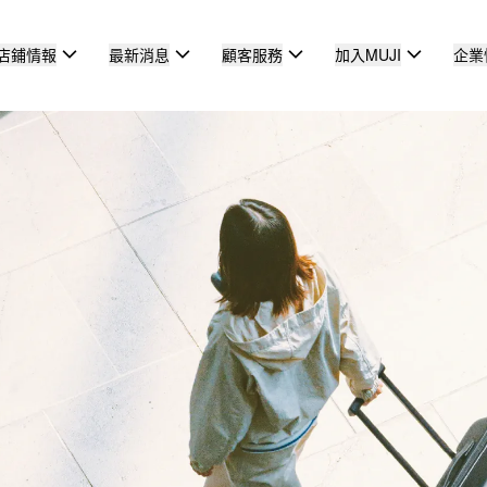
店鋪情報
最新消息
顧客服務
加入MUJI
企業