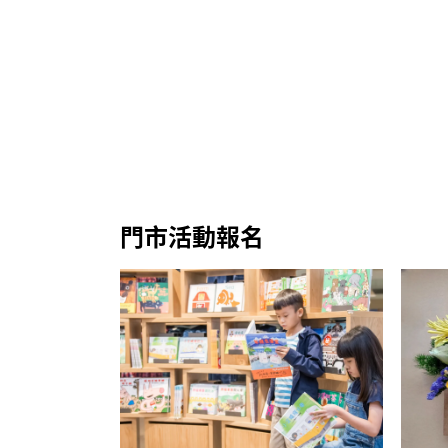
門市活動報名