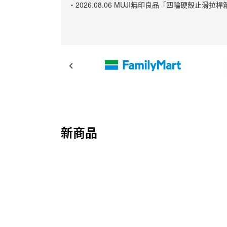
・2026.08.06 MUJI無印良品「四輪硬殼
新商品