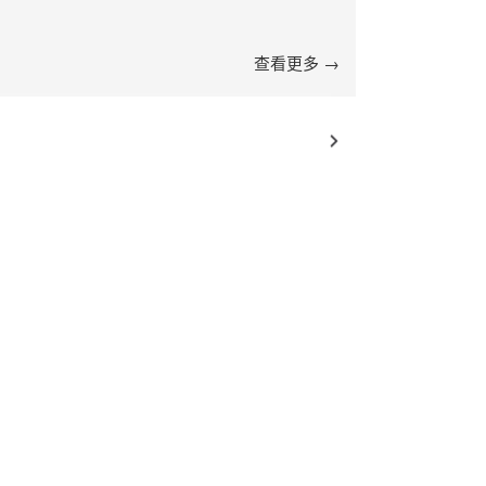
查看更多 →