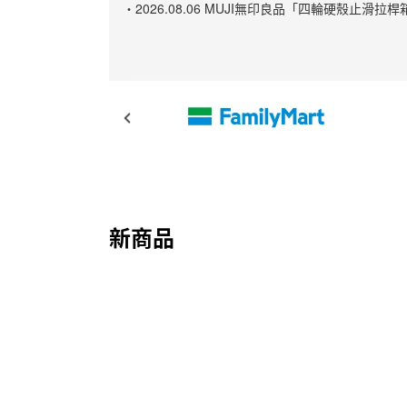
・2026.08.06 MUJI無印良品「四輪硬殼
新商品