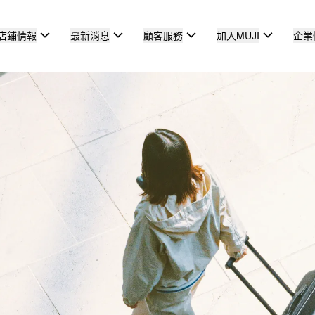
店鋪情報
最新消息
顧客服務
加入MUJI
企業