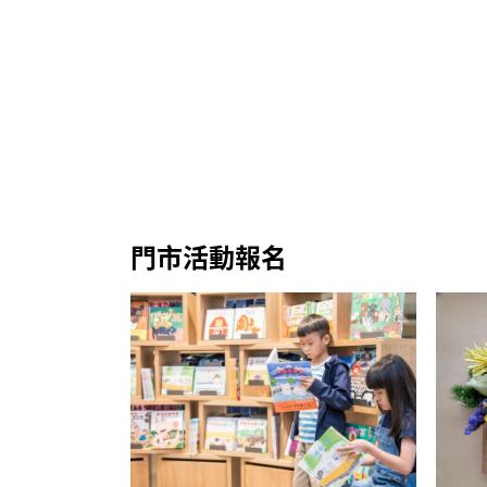
門市活動報名