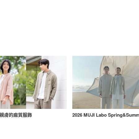
親膚的麻質服飾
2026 MUJI Labo Spring&Sum