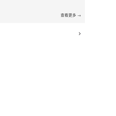
查看更多 →